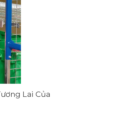
 Tương Lai Của