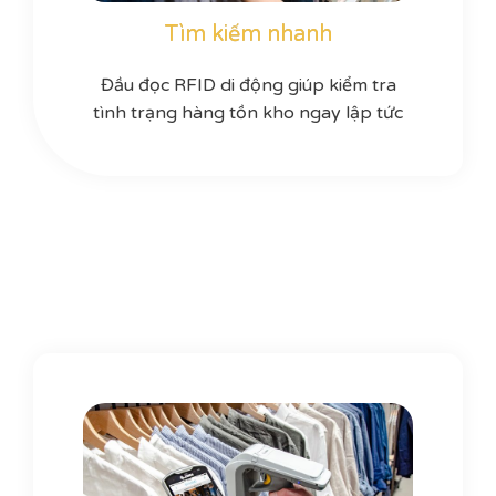
Tìm kiếm nhanh
Đầu đọc RFID di động giúp kiểm tra
tình trạng hàng tồn kho ngay lập tức