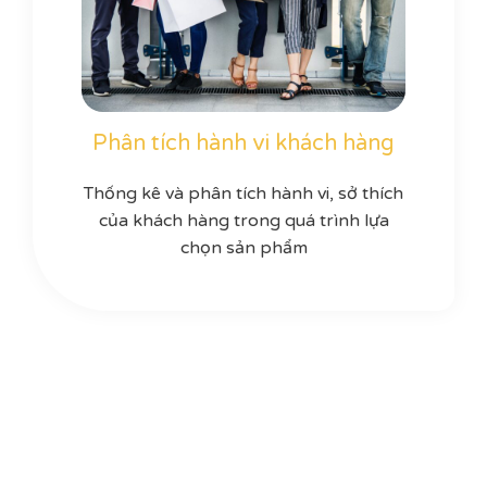
Phân tích hành vi khách hàng
Thống kê và phân tích hành vi, sở thích
của khách hàng trong quá trình lựa
chọn sản phẩm