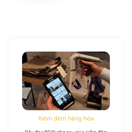
Kiếm đếm hàng hóa