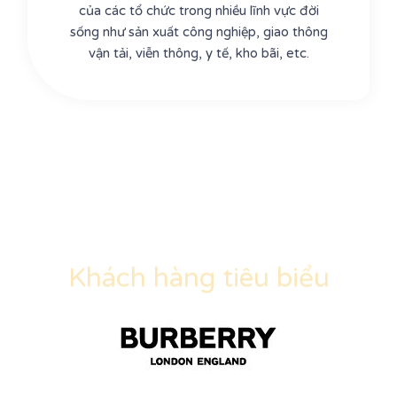
của các tổ chức trong nhiều lĩnh vực đời
sống như sản xuất công nghiệp, giao thông
vận tải, viễn thông, y tế, kho bãi, etc.
Khách hàng tiêu biểu