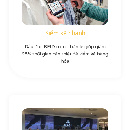
Kiểm kê nhanh
Đầu đọc RFID trong bán lẻ giúp giảm
95% thời gian cần thiết để kiểm kê hàng
hóa