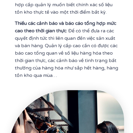
hợp cấp quản lý muốn biết chính xác số liệu
tồn kho thực tế vào một thời điểm bất kỳ.
Thiếu các cảnh báo và báo cáo tổng hợp mức
cao theo thời gian thực
: Để có thể đưa ra các
quyết định tức thì liên quan đến việc sản xuất
và bán hàng. Quản lý cấp cao cần có được các
báo cao tổng quan về số liệu hàng hóa theo
thời gian thực, các cảnh báo về tình trạng bất
thường của hàng hóa như sắp hết hàng, hàng
tồn kho qua mùa…