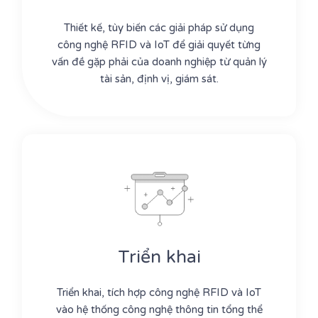
Thiết kế, tùy biến các giải pháp sử dụng
công nghệ RFID và IoT để giải quyết từng
vấn đề gặp phải của doanh nghiệp từ quản lý
tài sản, định vị, giám sát.
Triển khai
Triển khai, tích hợp công nghệ RFID và IoT
vào hệ thống công nghệ thông tin tổng thể