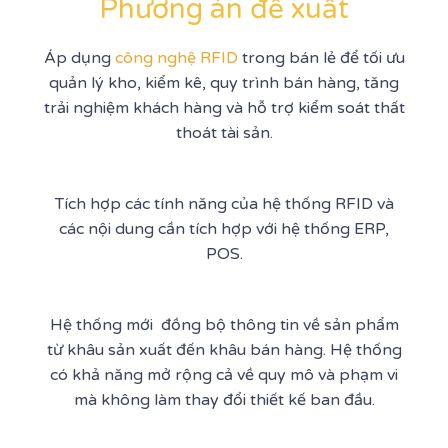
Phương án đề xuất
Áp dụng
công nghệ RFID
trong bán lẻ để tối ưu
quản lý kho, kiểm kê, quy trình bán hàng, tăng
trải nghiệm khách hàng và hỗ trợ kiểm soát thất
thoát tài sản.
Tích hợp các tính năng của hệ thống RFID và
các nội dung cần tích hợp với hệ thống ERP,
POS.
Hệ thống mới đồng bộ thông tin về sản phẩm
từ khâu sản xuất đến khâu bán hàng. Hệ thống
có khả năng mở rộng cả về quy mô và phạm vi
mà không làm thay đổi thiết kế ban đầu.