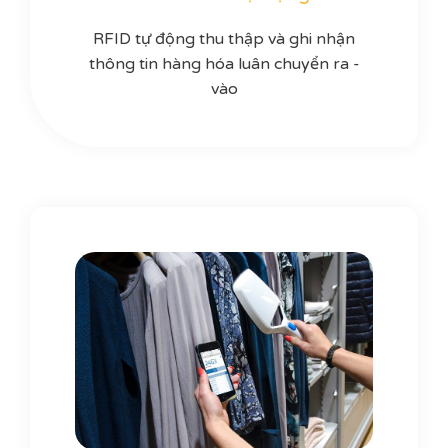
RFID tự động thu thập và ghi nhận
thông tin hàng hóa luân chuyển ra -
vào