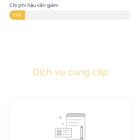
Chi phí hậu cần giảm
13%
Dịch vụ cung cấp