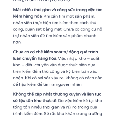
Mất nhiều thời gian và công sức trong việc tìm
kiếm hàng hóa
: Khi cần tìm một sản phẩm,
nhân viên thực hiện tìm kiếm theo cách thủ
công, quan sát bằng mắt. Chưa có công cụ hỗ
trợ nhân viên để tìm kiếm sản phẩm nhanh
hơn.
Chưa có cơ chế kiểm soát tự động quá trình
luân chuyển hàng hóa
: Việc nhập kho – xuất
kho – điều chuyển vẫn được thực hiện dựa
trên kiểm đếm thủ công và ký biên bản xác
nhận. Khi có sai sót xảy ra, không có cách nào
để hậu kiểm để tìm ra nguyên nhân.
Không thể cập nhật thường xuyên và liên tục
số liệu tồn kho thực tế
: Do việc kiểm kê tại kho
tổng tốn nhiều thời gian và rủi ro trong quá
trình kiểm đếm. Sẽ rất khó khăn trong trường