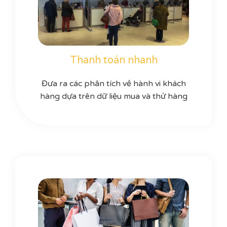
Thanh toán nhanh
Đưa ra các phân tích về hành vi khách
hàng dựa trên dữ liệu mua và thử hàng