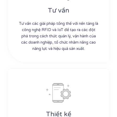
Tư vấn
Tư vấn các giải pháp tổng thể với nền tảng là
công nghệ RFID và IoT để tạo ra các đột
phá trong cách thức quản lý, vận hành của
các doanh nghiệp, tổ chức nhằm nâng cao
năng lực và hiệu quả sản xuất.
Thiết kế