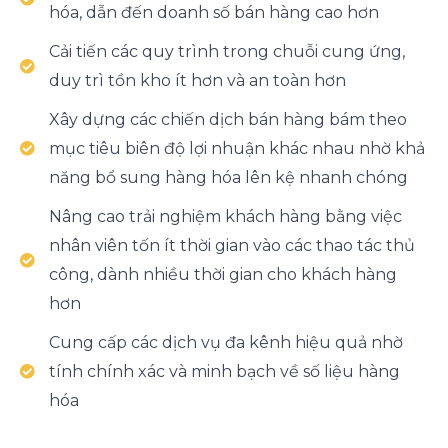
hóa, dẫn đến doanh số bán hàng cao hơn
Cải tiến các quy trình trong chuỗi cung ứng,
duy trì tồn kho ít hơn và an toàn hơn
Xây dựng các chiến dịch bán hàng bám theo
mục tiêu biên độ lợi nhuận khác nhau nhờ khả
năng bổ sung hàng hóa lên kệ nhanh chóng
Nâng cao trải nghiệm khách hàng bằng việc
nhân viên tốn ít thời gian vào các thao tác thủ
công, dành nhiều thời gian cho khách hàng
hơn
Cung cấp các dịch vụ đa kênh hiệu quả nhờ
tính chính xác và minh bạch về số liệu hàng
hóa