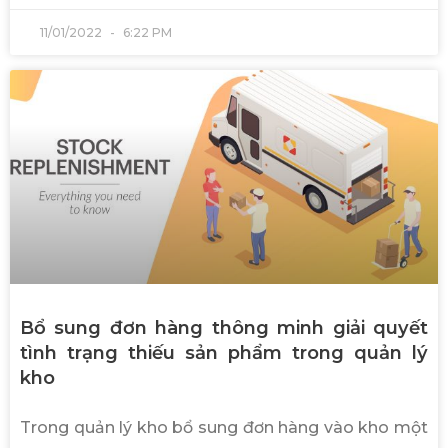
11/01/2022
6:22 PM
Bổ sung đơn hàng thông minh giải quyết
tình trạng thiếu sản phẩm trong quản lý
kho
Trong quản lý kho bổ sung đơn hàng vào kho một