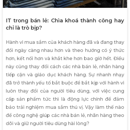
IT trong bán lẻ: Chìa khoá thành công hay
chỉ là trò bịp?
Hành vi mua sắm của khách hàng đã và đang thay
đổi ngày càng nhau hơn và theo hướng có ý thức
hơn, kết nối hơn và khắt khe hơn bao giờ hết. Điều
này cũng thay đổi cách các nhà bán lẻ, nhãn hàng
tiếp cận và giáo dục khách hàng. Sự nhanh nhạy
đã trở thành yếu tố bắt buộc để bắt kịp với hành vi
luôn thay đổi của người tiêu dùng, với việc cung
cấp sản phẩm tức thì là động lực chính để đảm
bảo trải nghiệm mua sắm thú vị. Vậy làm thế nào
để công nghệ giúp các nhà bán lẻ, nhãn hàng theo
dõi và giữ người tiêu dùng hài lòng?