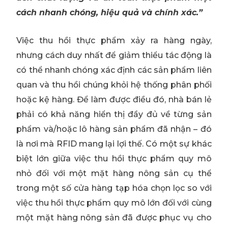
cách nhanh chóng, hiệu quả và chính xác.”
Việc thu hồi thực phẩm xảy ra hàng ngày,
nhưng cách duy nhất để giảm thiểu tác động là
có thể nhanh chóng xác định các sản phẩm liên
quan và thu hồi chúng khỏi hệ thống phân phối
hoặc kệ hàng. Để làm được điều đó, nhà bán lẻ
phải có khả năng hiển thị đầy đủ về từng sản
phẩm và/hoặc lô hàng sản phẩm đã nhận – đó
là nơi mà RFID mang lại lợi thế. Có một sự khác
biệt lớn giữa việc thu hồi thực phẩm quy mô
nhỏ đối với một mặt hàng nông sản cụ thể
trong một số cửa hàng tạp hóa chọn lọc so với
việc thu hồi thực phẩm quy mô lớn đối với cùng
một mặt hàng nông sản đã được phục vụ cho