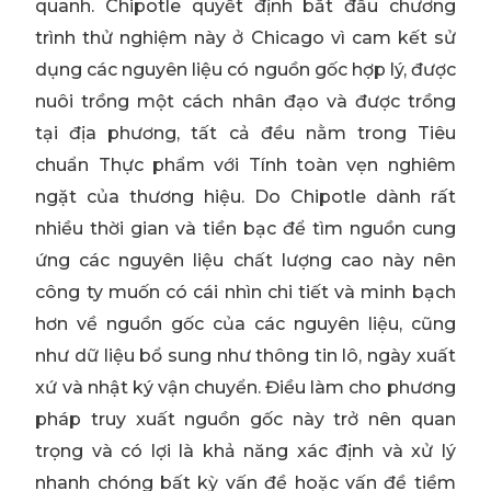
quanh. Chipotle quyết định bắt đầu chương
trình thử nghiệm này ở Chicago vì cam kết sử
dụng các nguyên liệu có nguồn gốc hợp lý, được
nuôi trồng một cách nhân đạo và được trồng
tại địa phương, tất cả đều nằm trong Tiêu
chuẩn Thực phẩm với Tính toàn vẹn nghiêm
ngặt của thương hiệu. Do Chipotle dành rất
nhiều thời gian và tiền bạc để tìm nguồn cung
ứng các nguyên liệu chất lượng cao này nên
công ty muốn có cái nhìn chi tiết và minh bạch
hơn về nguồn gốc của các nguyên liệu, cũng
như dữ liệu bổ sung như thông tin lô, ngày xuất
xứ và nhật ký vận chuyển. Điều làm cho phương
pháp truy xuất nguồn gốc này trở nên quan
trọng và có lợi là khả năng xác định và xử lý
nhanh chóng bất kỳ vấn đề hoặc vấn đề tiềm