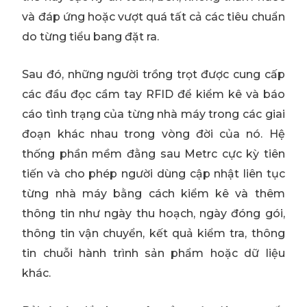
và đáp ứng hoặc vượt quá tất cả các tiêu chuẩn
do từng tiểu bang đặt ra.
Sau đó, những người trồng trọt được cung cấp
các đầu đọc cầm tay RFID để kiểm kê và báo
cáo tình trạng của từng nhà máy trong các giai
đoạn khác nhau trong vòng đời của nó. Hệ
thống phần mềm đằng sau Metrc cực kỳ tiên
tiến và cho phép người dùng cập nhật liên tục
từng nhà máy bằng cách kiểm kê và thêm
thông tin như ngày thu hoạch, ngày đóng gói,
thông tin vận chuyển, kết quả kiểm tra, thông
tin chuỗi hành trình sản phẩm hoặc dữ liệu
khác.