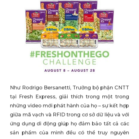
Như Rodrigo Bersanetti, Trưởng bộ phận CNTT
tại Fresh Express, giải thích trong một trong
những video mới phát hành của họ – sự kết hợp
giữa mã vạch và RFID trong cơ sở dữ liệu và với
ứng dụng di động giúp họ đảm bảo tất cả các
sản phẩm của mình đều có thể truy nguyên