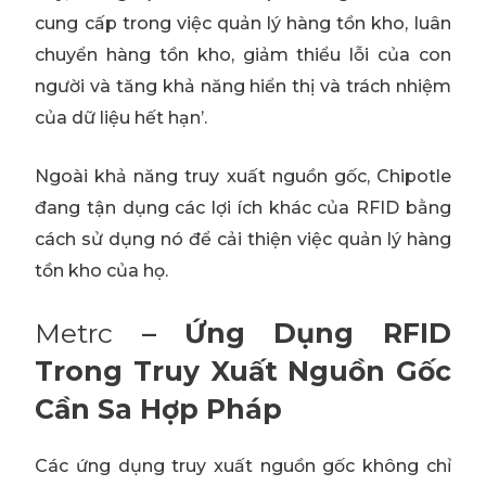
cung cấp trong việc quản lý hàng tồn kho, luân
chuyển hàng tồn kho, giảm thiểu lỗi của con
người và tăng khả năng hiển thị và trách nhiệm
của dữ liệu hết hạn’.
Ngoài khả năng truy xuất nguồn gốc, Chipotle
đang tận dụng các lợi ích khác của RFID bằng
cách sử dụng nó để cải thiện việc quản lý hàng
tồn kho của họ.
Metrc
– Ứng Dụng RFID
Trong Truy Xuất Nguồn Gốc
Cần Sa Hợp Pháp
Các ứng dụng truy xuất nguồn gốc không chỉ