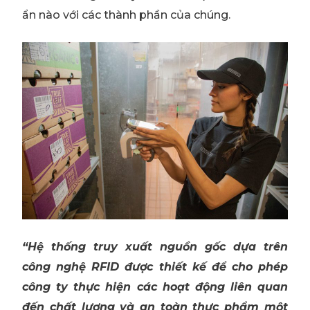
ẩn nào với các thành phần của chúng.
“Hệ thống truy xuất nguồn gốc dựa trên
công nghệ RFID được thiết kế để cho phép
công ty thực hiện các hoạt động liên quan
đến chất lượng và an toàn thực phẩm một