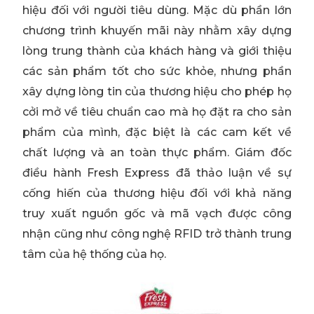
hiệu đối với người tiêu dùng. Mặc dù phần lớn
chương trình khuyến mãi này nhằm xây dựng
lòng trung thành của khách hàng và giới thiệu
các sản phẩm tốt cho sức khỏe, nhưng phần
xây dựng lòng tin của thương hiệu cho phép họ
cởi mở về tiêu chuẩn cao mà họ đặt ra cho sản
phẩm của mình, đặc biệt là các cam kết về
chất lượng và an toàn thực phẩm. Giám đốc
điều hành Fresh Express đã thảo luận về sự
cống hiến của thương hiệu đối với khả năng
truy xuất nguồn gốc và mã vạch được công
nhận cũng như công nghệ RFID trở thành trung
tâm của hệ thống của họ.