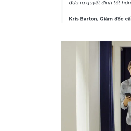
đưa ra quyết định tốt hơn
Kris Barton, Giám đốc cấ