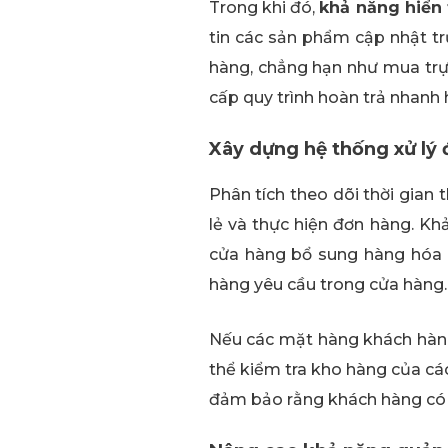
Trong khi đó,
khả năng hiển 
tin các sản phẩm cập nhật tr
hàng, chẳng hạn như mua trự
cấp quy trình hoàn trả nhanh h
Xây dựng hệ thống xử lý
Phân tích theo dõi thời gian
lẻ và thực hiện đơn hàng. K
cửa hàng bổ sung hàng hóa 
hàng yêu cầu trong cửa hàng.
Nếu các mặt hàng khách hàn
thể kiểm tra kho hàng của cá
đảm bảo rằng khách hàng có 