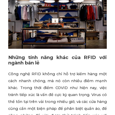
Những tính năng khác của RFID với
ngành bán lẻ
Công nghệ RFID không chỉ hỗ trợ kiểm hàng một
cách nhanh chóng, mà nó còn nhiều điểm mạnh
khác. Trong thời điểm COVID như hiện nay, việc
tránh tiếp xúc là vấn đề cực kỳ quan trọng. Virus có
thể tồn tại trên vải trong nhiều giờ, và các cửa hàng
cũng cần một biện pháp để phân biệt quần áo, để