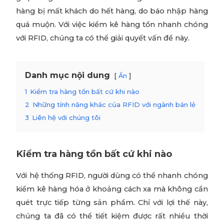
hàng bị mất khách do hết hàng, do báo nhập hàng
quá muộn. Với việc kiểm kê hàng tồn nhanh chóng
với RFID, chúng ta có thể giải quyết vấn đề này.
Danh mục nội dung
Ẩn
1
Kiểm tra hàng tồn bất cứ khi nào
2
Những tính năng khác của RFID với ngành bán lẻ
3
Liên hệ với chúng tôi
Kiểm tra hàng tồn bất cứ khi nào
Với hệ thống RFID, người dùng có thể nhanh chóng
kiểm kê hàng hóa ở khoảng cách xa mà không cần
quét trực tiếp từng sản phẩm. Chỉ với lợi thế này,
chúng ta đã có thể tiết kiệm được rất nhiều thời