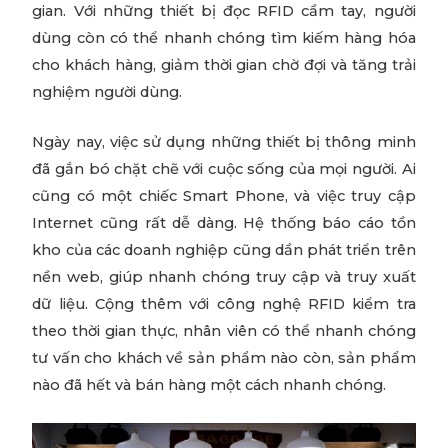
gian. Với những thiết bị đọc RFID cầm tay, người
dùng còn có thể nhanh chóng tìm kiếm hàng hóa
cho khách hàng, giảm thời gian chờ đợi và tăng trải
nghiệm người dùng.
Ngày nay, việc sử dụng những thiết bị thông minh
đã gắn bó chặt chẽ với cuộc sống của mọi người. Ai
cũng có một chiếc Smart Phone, và việc truy cập
Internet cũng rất dễ dàng. Hệ thống báo cáo tồn
kho của các doanh nghiệp cũng dần phát triển trên
nền web, giúp nhanh chóng truy cập và truy xuất
dữ liệu. Cộng thêm với công nghệ RFID kiểm tra
theo thời gian thực, nhân viên có thể nhanh chóng
tư vấn cho khách về sản phẩm nào còn, sản phẩm
nào đã hết và bán hàng một cách nhanh chóng.