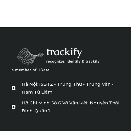
Hà Nội: 15BT2 - Trung Thư - Trung Văn -
Nam Từ Liêm
Hồ Chí Minh: Số 6 Võ Văn Kiệt, Nguyễn Thái
Bình, Quận 1