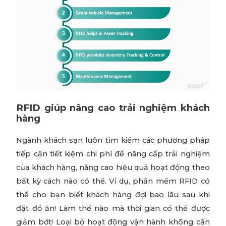
RFID giúp nâng cao trải nghiệm khách
hàng
Ngành khách sạn luôn tìm kiếm các phương pháp
tiếp cận tiết kiệm chi phí để nâng cấp trải nghiệm
của khách hàng, nâng cao hiệu quả hoạt động theo
bất kỳ cách nào có thể. Ví dụ, phần mềm RFID có
thể cho bạn biết khách hàng đợi bao lâu sau khi
đặt đồ ăn! Làm thế nào mà thời gian có thể được
giảm bớt! Loại bỏ hoạt động vận hành không cần