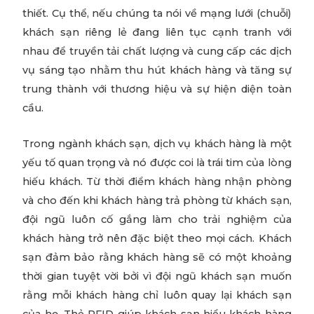
thiết. Cụ thể, nếu chúng ta nói về mạng lưới (chuỗi)
khách sạn riêng lẻ đang liên tục cạnh tranh với
nhau để truyền tải chất lượng và cung cấp các dịch
vụ sáng tạo nhằm thu hút khách hàng và tăng sự
trung thành với thương hiệu và sự hiện diện toàn
cầu.
Trong ngành khách sạn, dịch vụ khách hàng là một
yếu tố quan trọng và nó được coi là trái tim của lòng
hiếu khách. Từ thời điểm khách hàng nhận phòng
và cho đến khi khách hàng trả phòng từ khách sạn,
đội ngũ luôn cố gắng làm cho trải nghiệm của
khách hàng trở nên đặc biệt theo mọi cách. Khách
sạn đảm bảo rằng khách hàng sẽ có một khoảng
thời gian tuyệt vời bởi vì đội ngũ khách sạn muốn
rằng mỗi khách hàng chỉ luôn quay lại khách sạn
của họ. Thẻ RFID giúp khách sạn hiểu khách hàng