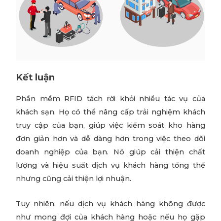
Kết luận
Phần mềm RFID tách rời khỏi nhiều tác vụ của
khách sạn. Họ có thể nâng cấp trải nghiệm khách
truy cập của bạn, giúp việc kiểm soát kho hàng
đơn giản hơn và dễ dàng hơn trong việc theo dõi
doanh nghiệp của bạn. Nó giúp cải thiện chất
lượng và hiệu suất dịch vụ khách hàng tổng thể
nhưng cũng cải thiện lợi nhuận.
Tuy nhiên, nếu dịch vụ khách hàng không được
như mong đợi của khách hàng hoặc nếu họ gặp