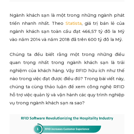
Ngành khách sạn là một trong những ngành phát
triển nhanh nhất. Theo
Statista
, giá trị bán lẻ của
ngành khách sạn toàn cầu đạt 466,57 tỷ đô la Mỹ
vào năm 2014 và năm 2018 đã trên 600 tỷ đô la Mỹ.
Chúng ta đều biết rằng một trong những điều
quan trọng nhất trong ngành khách sạn là trải
nghiệm của khách hàng. Vậy RFID hữu ích như thế
nào trong việc đạt được điều đó? Trong bài viết này,
chúng ta cùng thảo luận để xem công nghệ RFID
hỗ trợ việc quản lý và vận hành các quy trình nghiệp
vụ trong ngành khách sạn ra sao?