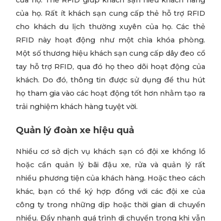
của họ. Rất ít khách sạn cung cấp thẻ hỗ trợ RFID
cho khách du lịch thường xuyên của họ. Các thẻ
RFID này hoạt động như một chìa khóa phòng.
Một số thương hiệu khách sạn cung cấp dây đeo cổ
tay hỗ trợ RFID, qua đó họ theo dõi hoạt động của
khách. Do đó, thông tin được sử dụng để thu hút
họ tham gia vào các hoạt động tốt hơn nhằm tạo ra
trải nghiệm khách hàng tuyệt vời.
Quản lý đoàn xe hiệu quả
Nhiều cơ sở dịch vụ khách sạn có đội xe khổng lồ
hoặc cần quản lý bãi đậu xe, rửa và quản lý rất
nhiều phương tiện của khách hàng. Hoặc theo cách
khác, bạn có thể ký hợp đồng với các đội xe của
công ty trong những dịp hoặc thời gian di chuyển
nhiều. Đẩy nhanh quá trình di chuyển trong khi vẫn