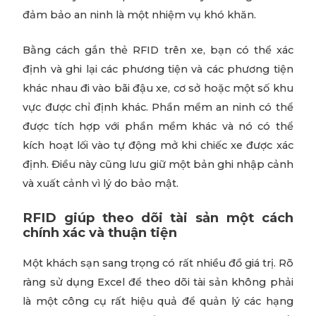
đảm bảo an ninh là một nhiệm vụ khó khăn.
Bằng cách gắn thẻ RFID trên xe, bạn có thể xác
định và ghi lại các phương tiện và các phương tiện
khác nhau đi vào bãi đậu xe, cơ sở hoặc một số khu
vực được chỉ định khác. Phần mềm an ninh có thể
được tích hợp với phần mềm khác và nó có thể
kích hoạt lối vào tự động mở khi chiếc xe được xác
định. Điều này cũng lưu giữ một bản ghi nhập cảnh
và xuất cảnh vì lý do bảo mật.
RFID giúp theo dõi tài sản một cách
chính xác và thuận tiện
Một khách sạn sang trọng có rất nhiều đồ giá trị. Rõ
ràng sử dụng Excel để theo dõi tài sản không phải
là một công cụ rất hiệu quả để quản lý các hạng